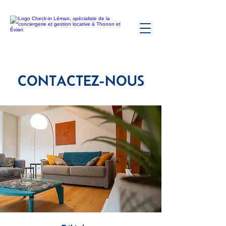
CONTACTEZ-NOUS