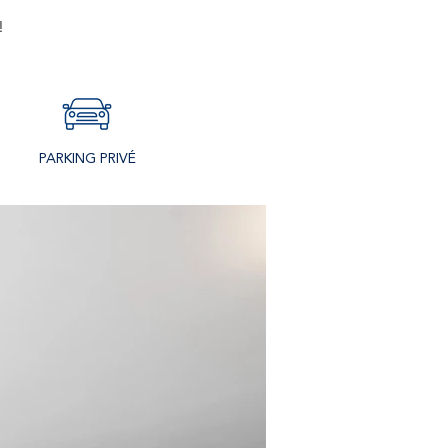
!
PARKING PRIVÉ